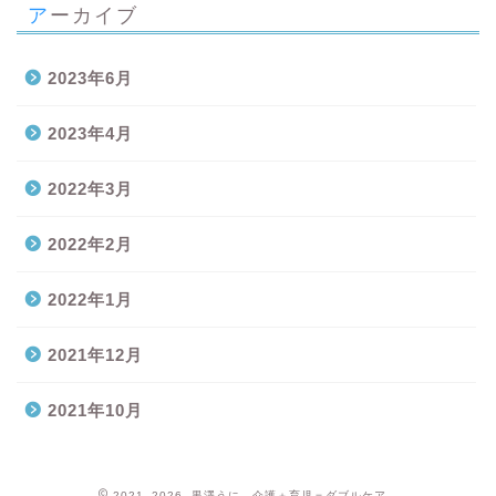
アーカイブ
2023年6月
2023年4月
2022年3月
2022年2月
2022年1月
2021年12月
2021年10月
2021–2026 黒澤うに 介護＋育児＝ダブルケア