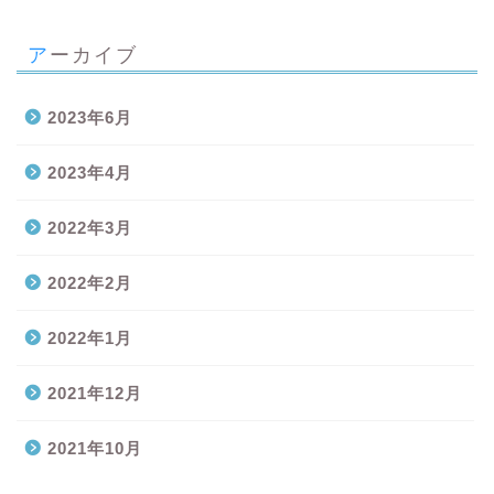
アーカイブ
2023年6月
2023年4月
2022年3月
2022年2月
2022年1月
2021年12月
2021年10月