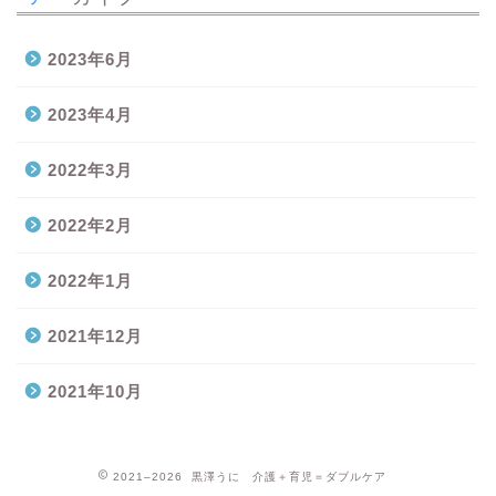
2023年6月
2023年4月
2022年3月
2022年2月
2022年1月
2021年12月
2021年10月
2021–2026 黒澤うに 介護＋育児＝ダブルケア