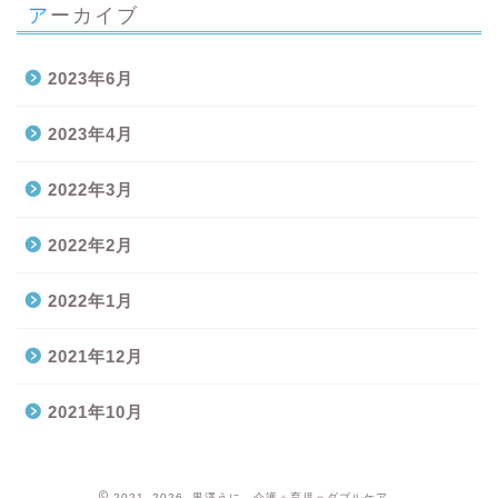
アーカイブ
2023年6月
2023年4月
2022年3月
2022年2月
2022年1月
2021年12月
2021年10月
2021–2026 黒澤うに 介護＋育児＝ダブルケア